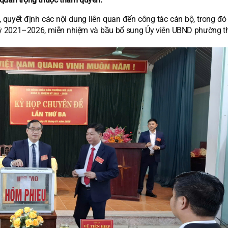
quyết định các nội dung liên quan đến công tác cán bộ, trong đó 
ỳ 2021–2026, miễn nhiệm và bầu bổ sung Ủy viên UBND phường t